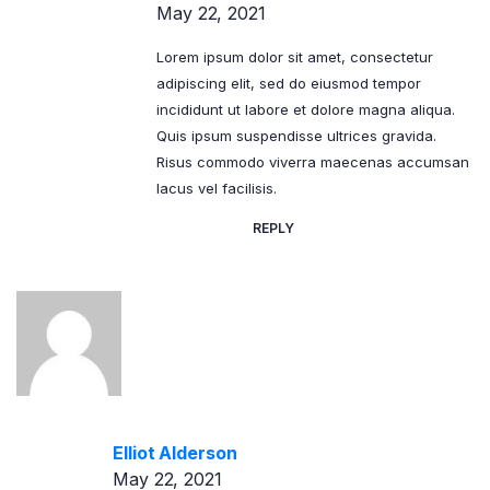
May 22, 2021
Lorem ipsum dolor sit amet, consectetur
adipiscing elit, sed do eiusmod tempor
incididunt ut labore et dolore magna aliqua.
Quis ipsum suspendisse ultrices gravida.
Risus commodo viverra maecenas accumsan
lacus vel facilisis.
REPLY
Elliot Alderson
May 22, 2021