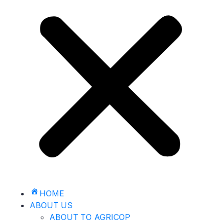
HOME
ABOUT US
ABOUT TO AGRICOP