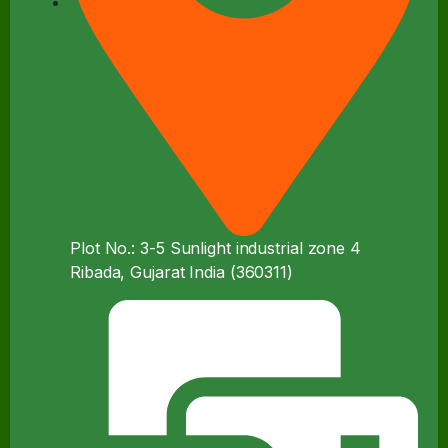
Plot No.: 3-5 Sunlight industrial zone 4
Ribada, Gujarat India (360311)