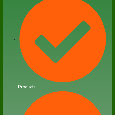
Products