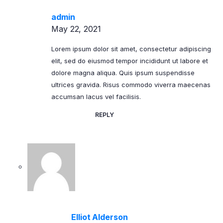
admin
May 22, 2021
Lorem ipsum dolor sit amet, consectetur adipiscing
elit, sed do eiusmod tempor incididunt ut labore et
dolore magna aliqua. Quis ipsum suspendisse
ultrices gravida. Risus commodo viverra maecenas
accumsan lacus vel facilisis.
REPLY
Elliot Alderson