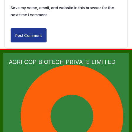
Save my name, email, and website in this browser for the
next time I comment.
AGRI COP BIOTECH PRIVATE LIMITED