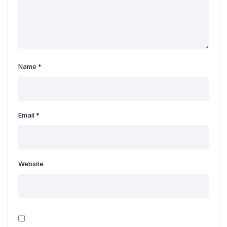
Name
*
Email
*
Website