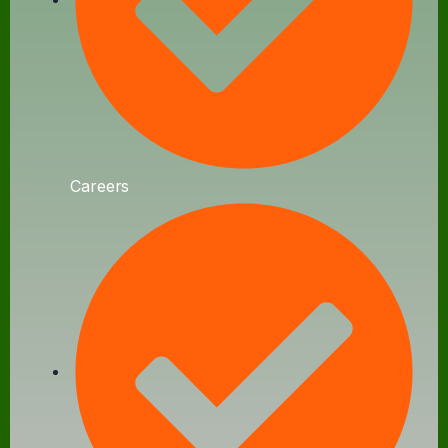
Careers