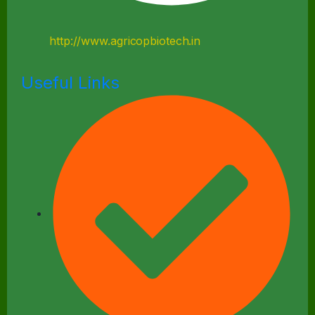
http://www.agricopbiotech.in
Useful Links